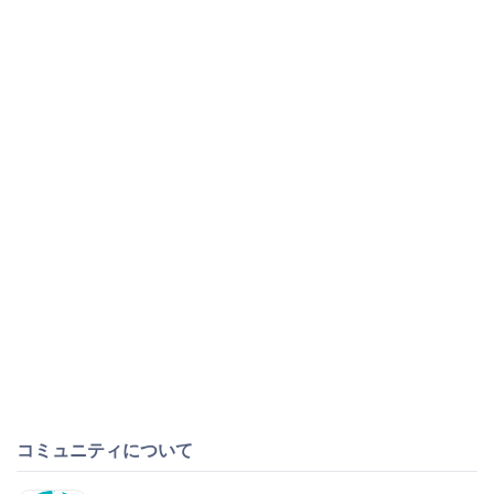
コミュニティについて