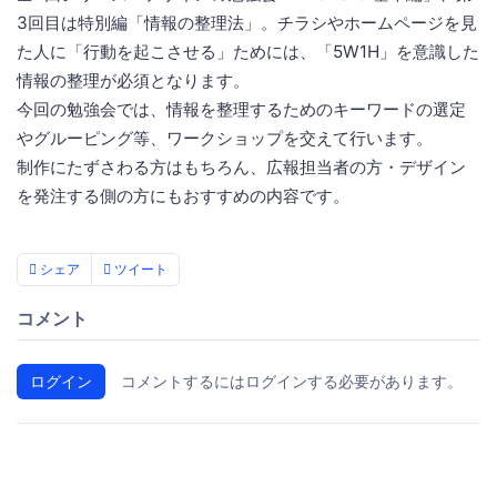
3回目は特別編「情報の整理法」。チラシやホームページを見
た人に「行動を起こさせる」ためには、「5W1H」を意識した
情報の整理が必須となります。
今回の勉強会では、情報を整理するためのキーワードの選定
やグルーピング等、ワークショップを交えて行います。
制作にたずさわる方はもちろん、広報担当者の方・デザイン
を発注する側の方にもおすすめの内容です。
シェア
ツイート
コメント
ログイン
コメントするにはログインする必要があります。