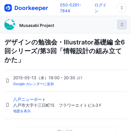
050-5291-
ログイ
7844
ン
Musasabi Project
デザインの勉強会・Illustrator基礎編 全6
回シリーズ/第3回「情報設計の組み立て
かた」
2015-05-13（水）19:00 - 20:30
JST
Google カレンダーに追加
八戸ニューポート
八戸市大字十三日町15 フラワーエイトビル3Ｆ
地図を表示