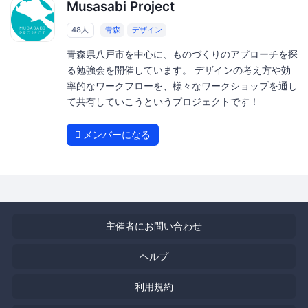
Musasabi Project
48人
青森
デザイン
青森県八戸市を中心に、ものづくりのアプローチを探
る勉強会を開催しています。 デザインの考え方や効
率的なワークフローを、様々なワークショップを通し
て共有していこうというプロジェクトです！
メンバーになる
主催者にお問い合わせ
ヘルプ
利用規約