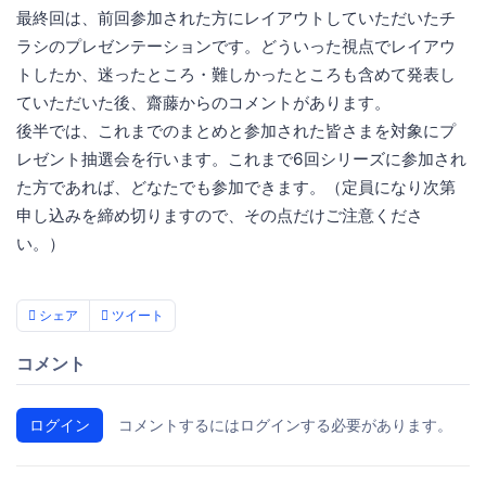
最終回は、前回参加された方にレイアウトしていただいたチ
ラシのプレゼンテーションです。どういった視点でレイアウ
トしたか、迷ったところ・難しかったところも含めて発表し
ていただいた後、齋藤からのコメントがあります。
後半では、これまでのまとめと参加された皆さまを対象にプ
レゼント抽選会を行います。これまで6回シリーズに参加され
た方であれば、どなたでも参加できます。（定員になり次第
申し込みを締め切りますので、その点だけご注意くださ
い。）
シェア
ツイート
コメント
ログイン
コメントするにはログインする必要があります。