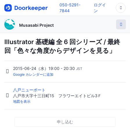
050-5291-
ログイ
7844
ン
Musasabi Project
Illustrator 基礎編 全 6 回シリーズ / 最終
回「色々な角度からデザインを見る」
2015-06-24（水）19:00 - 20:30
JST
Google カレンダーに追加
八戸ニューポート
八戸市大字十三日町15 フラワーエイトビル3Ｆ
地図を表示
申し込む