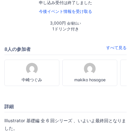
申し込み受付は終了しました
今後イベント情報を受け取る
3,000円
会場払い
1ドリンク付き
すべて見る
8人の参加者
中崎つぐみ
makiko hosogoe
詳細
Illustrator 基礎編 全 6 回シリーズ 、いよいよ最終回となりま
した。