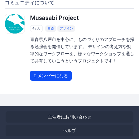
コミュニティについて
Musasabi Project
48人
青森
デザイン
青森県八戸市を中心に、ものづくりのアプローチを探
る勉強会を開催しています。 デザインの考え方や効
率的なワークフローを、様々なワークショップを通し
て共有していこうというプロジェクトです！
メンバーになる
主催者にお問い合わせ
ヘルプ